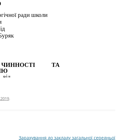
.2019
.
Зарахування до закладу загальної середньої