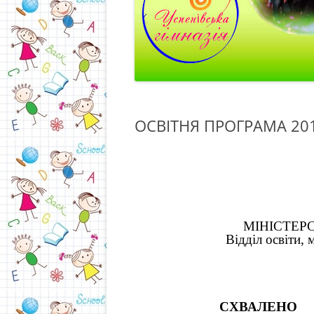
ОСВІТНЯ ПРОГРАМА 201