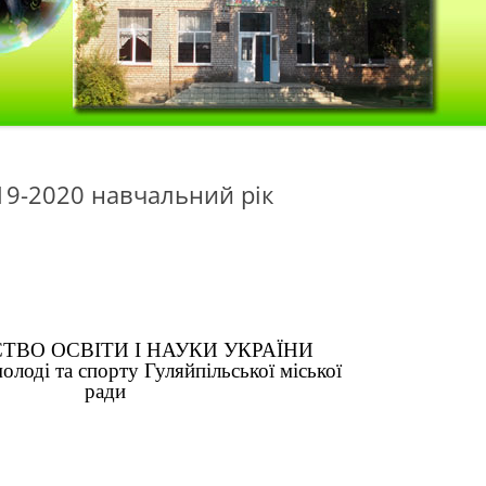
9-2020 навчальний рік