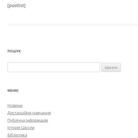
[postlist]
ПОШУК
Пошук:
МЕНЮ
Новини
Дистанційне навчання
Публічна інформація
Історія Школи
Бібліотека