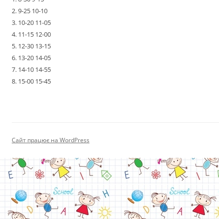
2. 9-25 10-10
3. 10-20 11-05
4. 11-15 12-00
5. 12-30 13-15
6. 13-20 14-05
7. 14-10 14-55
8. 15-00 15-45
Сайт працює на WordPress