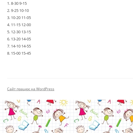
1. 8-30 9-15
2. 9-25 10-10
3. 10-20 11-05
4. 11-15 12-00
5. 12-30 13-15
6. 13-20 14-05
7. 14-10 14-55
8. 15-00 15-45
Сайт працює на WordPress