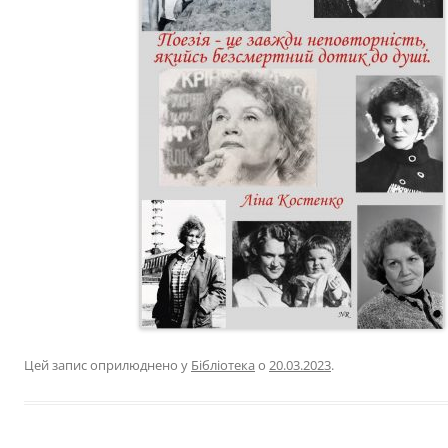
Цей запис оприлюднено у
Бібліотека
о
20.03.2023
.