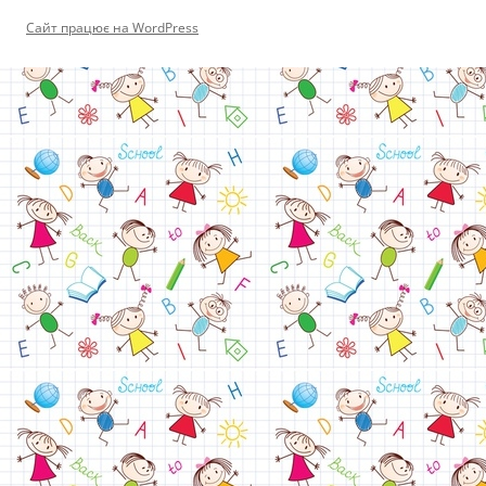
Сайт працює на WordPress