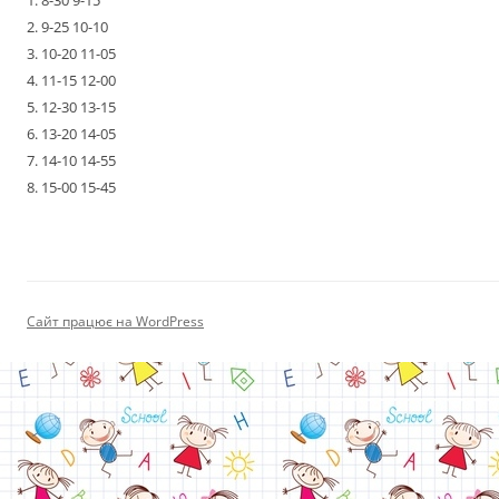
1. 8-30 9-15
2. 9-25 10-10
3. 10-20 11-05
4. 11-15 12-00
5. 12-30 13-15
6. 13-20 14-05
7. 14-10 14-55
8. 15-00 15-45
Сайт працює на WordPress