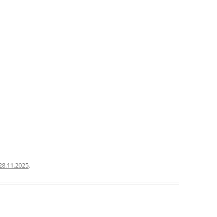
28.11.2025
.