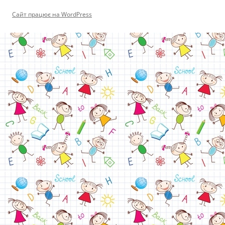
Сайт працює на WordPress