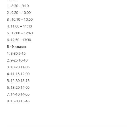
1 . 8:30 – 9:10
2 . 9:20 – 10:00
3 . 10:10 – 10:50
4. 11:00 – 11:40
5 . 12:00 – 12:40
6. 12:50 - 13:30
5 - 9 класи
1. 8-30 9-15
2. 9-25 10-10
3. 10-20 11-05
4. 11-15 12-00
5. 12-30 13-15
6. 13-20 14-05
7. 14-10 14-55
8. 15-00 15-45